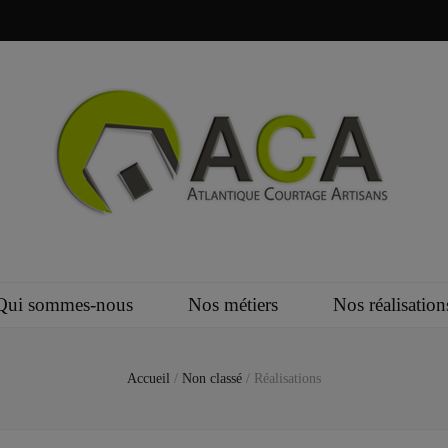
Qui sommes-nous
Nos métiers
Nos réalisation
Accueil
/
Non classé
/
Réalisations