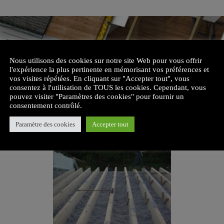
Nous utilisons des cookies sur notre site Web pour vous offrir
l'expérience la plus pertinente en mémorisant vos préférences et
vos visites répétées. En cliquant sur "Accepter tout", vous
consentez à l'utilisation de TOUS les cookies. Cependant, vous
pouvez visiter "Paramètres des cookies" pour fournir un
consentement contrôlé.
Paramètre des cookies
Accepter tout