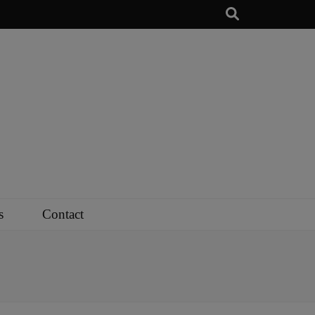
s
Contact